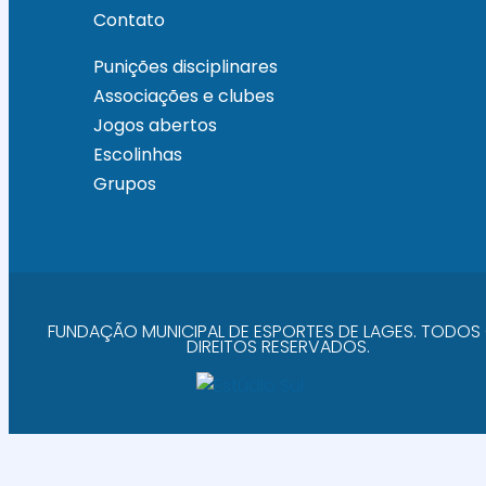
Contato
Punições disciplinares
Associações e clubes
Jogos abertos
Escolinhas
Grupos
FUNDAÇÃO MUNICIPAL DE ESPORTES DE LAGES. TODOS
DIREITOS RESERVADOS.