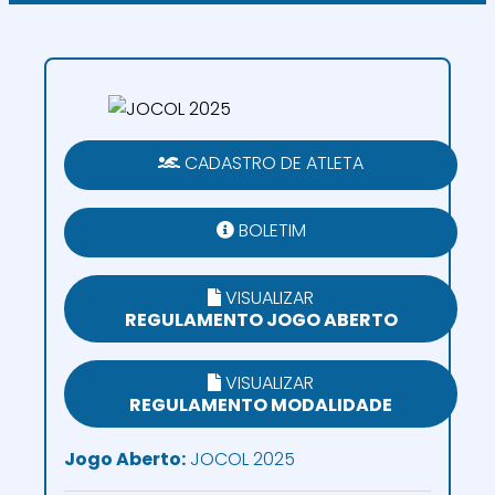
CADASTRO DE ATLETA
BOLETIM
VISUALIZAR
REGULAMENTO JOGO ABERTO
VISUALIZAR
REGULAMENTO MODALIDADE
Jogo Aberto:
JOCOL 2025