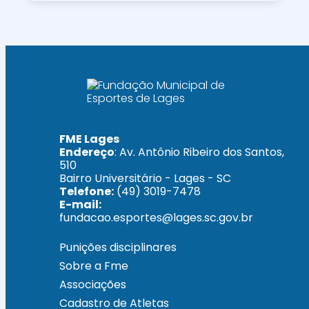
FME Lages
Endereço
: Av. Antônio Ribeiro dos Santos,
510
Bairro Universitário - Lages - SC
Telefone:
(49) 3019-7478
E-mail:
fundacao.esportes@lages.sc.gov.br
Punições disciplinares
Sobre a Fme
Associações
Cadastro de Atletas