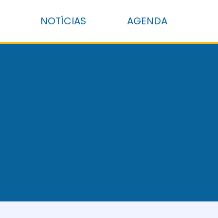
NOTÍCIAS
AGENDA