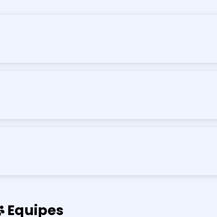
Equipes