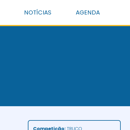
NOTÍCIAS
AGENDA
Competição:
TRUCO