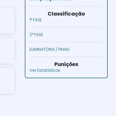
Classificação
1° FASE
2° FASE
ELIMINATÓRIA / FINAIS
Punições
Ver Estatísticas