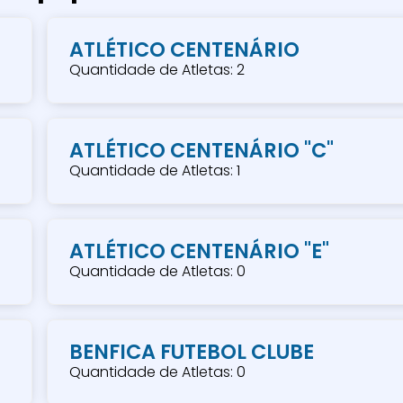
ATLÉTICO CENTENÁRIO
Quantidade de Atletas: 2
ATLÉTICO CENTENÁRIO "C"
Quantidade de Atletas: 1
ATLÉTICO CENTENÁRIO "E"
Quantidade de Atletas: 0
BENFICA FUTEBOL CLUBE
Quantidade de Atletas: 0