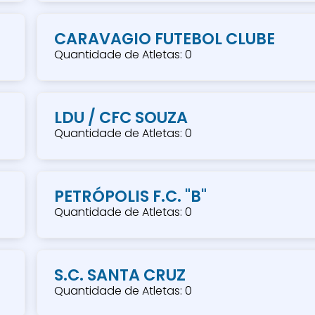
CARAVAGIO FUTEBOL CLUBE
Quantidade de Atletas: 0
LDU / CFC SOUZA
Quantidade de Atletas: 0
PETRÓPOLIS F.C. "B"
Quantidade de Atletas: 0
S.C. SANTA CRUZ
Quantidade de Atletas: 0