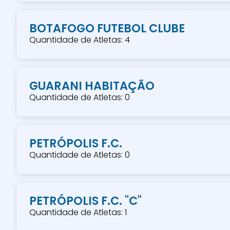
BOTAFOGO FUTEBOL CLUBE
Quantidade de Atletas: 4
GUARANI HABITAÇÃO
Quantidade de Atletas: 0
PETRÓPOLIS F.C.
Quantidade de Atletas: 0
PETRÓPOLIS F.C. "C"
Quantidade de Atletas: 1