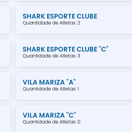
SHARK ESPORTE CLUBE
Quantidade de Atletas: 2
SHARK ESPORTE CLUBE "C"
Quantidade de Atletas: 3
VILA MARIZA "A"
Quantidade de Atletas: 1
VILA MARIZA "C"
Quantidade de Atletas: 0