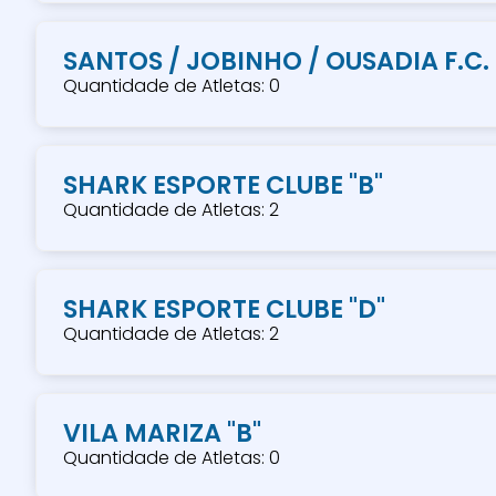
SANTOS / JOBINHO / OUSADIA F.C.
Quantidade de Atletas: 0
SHARK ESPORTE CLUBE "B"
Quantidade de Atletas: 2
SHARK ESPORTE CLUBE "D"
Quantidade de Atletas: 2
VILA MARIZA "B"
Quantidade de Atletas: 0