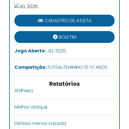
CADASTRO DE ATLETA
BOLETIM
Jogo Aberto:
JEL 2026
Competição:
FUTSAL FEMININO 15-17 ANOS
Relatórios
Artilheiro
Melhor ataque
Defesa menos vazada