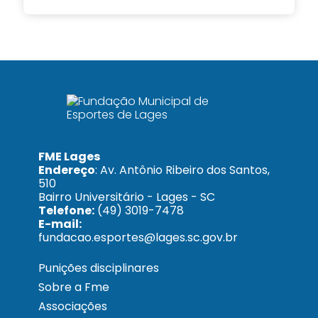
FME Lages
Endereço
: Av. Antônio Ribeiro dos Santos,
510
Bairro Universitário - Lages - SC
Telefone:
(49) 3019-7478
E-mail:
fundacao.esportes@lages.sc.gov.br
Punições disciplinares
Sobre a Fme
Associações