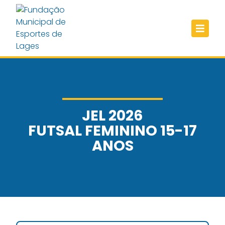
JEL 2026
FUTSAL FEMININO 15-17
ANOS