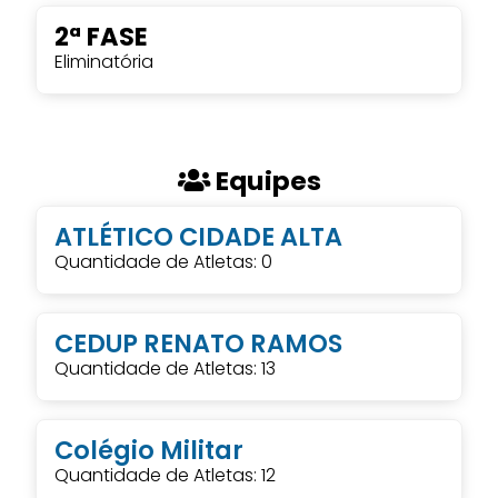
2ª FASE
Eliminatória
Equipes
ATLÉTICO CIDADE ALTA
Quantidade de Atletas: 0
CEDUP RENATO RAMOS
Quantidade de Atletas: 13
Colégio Militar
Quantidade de Atletas: 12