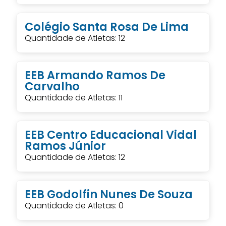
Colégio Santa Rosa De Lima
Quantidade de Atletas: 12
EEB Armando Ramos De
Carvalho
Quantidade de Atletas: 11
EEB Centro Educacional Vidal
Ramos Júnior
Quantidade de Atletas: 12
EEB Godolfin Nunes De Souza
Quantidade de Atletas: 0