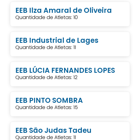
EEB Ilza Amaral de Oliveira
Quantidade de Atletas: 10
EEB Industrial de Lages
Quantidade de Atletas: 11
EEB LÚCIA FERNANDES LOPES
Quantidade de Atletas: 12
EEB PINTO SOMBRA
Quantidade de Atletas: 15
EEB São Judas Tadeu
Quantidade de Atletas: 11