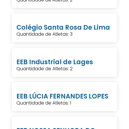
Colégio Santa Rosa De Lima
Quantidade de Atletas: 3
EEB Industrial de Lages
Quantidade de Atletas: 2
EEB LÚCIA FERNANDES LOPES
Quantidade de Atletas: 1