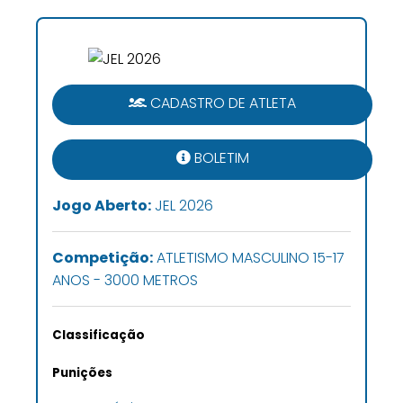
CADASTRO DE ATLETA
BOLETIM
Jogo Aberto:
JEL 2026
Competição:
ATLETISMO MASCULINO 15-17
ANOS - 3000 METROS
Classificação
Punições