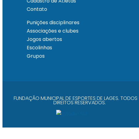
Cadastro de Atletas
Contato
Punições disciplinares
Associações e clubes
Jogos abertos
Escolinhas
Grupos
FUNDAÇÃO MUNICIPAL DE ESPORTES DE LAGES. TODOS
DIREITOS RESERVADOS.