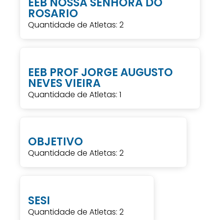
EEB NOSSA SENHORA DO
ROSARIO
Quantidade de Atletas: 2
EEB PROF JORGE AUGUSTO
NEVES VIEIRA
Quantidade de Atletas: 1
OBJETIVO
Quantidade de Atletas: 2
SESI
Quantidade de Atletas: 2