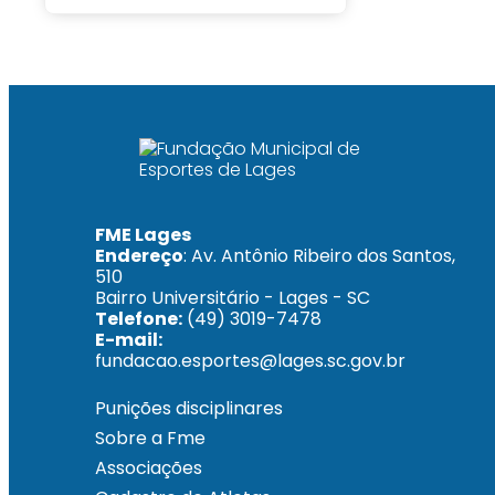
FME Lages
Endereço
: Av. Antônio Ribeiro dos Santos,
510
Bairro Universitário - Lages - SC
Telefone:
(49) 3019-7478
E-mail:
fundacao.esportes@lages.sc.gov.br
Punições disciplinares
Sobre a Fme
Associações