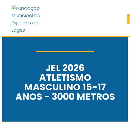
JEL 2026
ATLETISMO
MASCULINO 15-17
ANOS - 3000 METROS