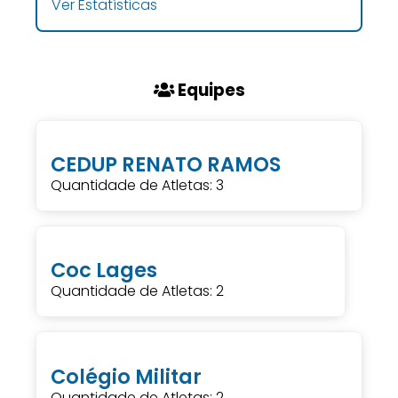
Ver Estatísticas
Equipes
CEDUP RENATO RAMOS
Quantidade de Atletas: 3
Coc Lages
Quantidade de Atletas: 2
Colégio Militar
Quantidade de Atletas: 2