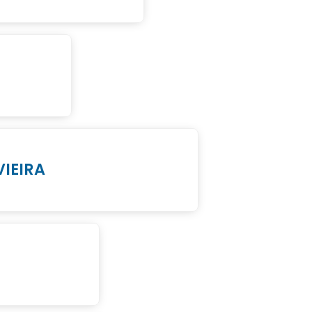
VIEIRA