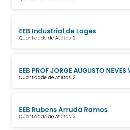
EEB Industrial de Lages
Quantidade de Atletas: 2
EEB PROF JORGE AUGUSTO NEVES 
Quantidade de Atletas: 2
EEB Rubens Arruda Ramos
Quantidade de Atletas: 3