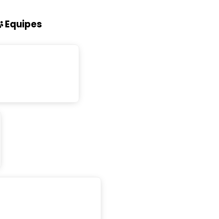
Equipes