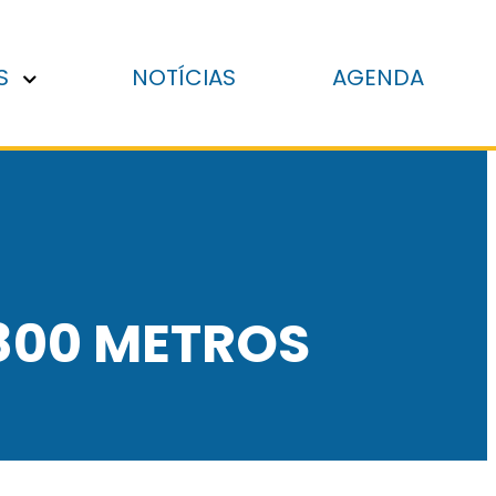
S
NOTÍCIAS
AGENDA
 800 METROS