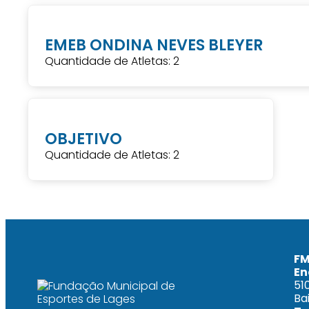
EMEB ONDINA NEVES BLEYER
Quantidade de Atletas: 2
OBJETIVO
Quantidade de Atletas: 2
FM
En
51
Ba