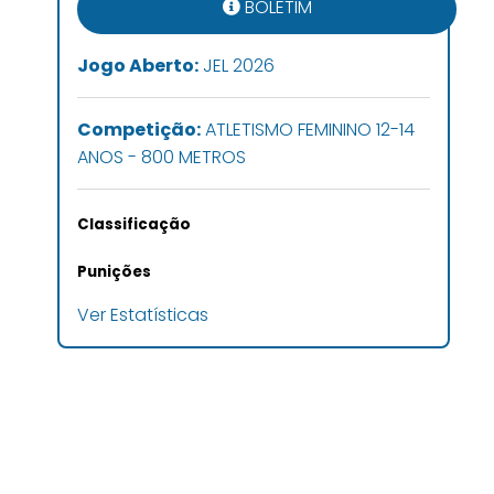
BOLETIM
Jogo Aberto:
JEL 2026
Competição:
ATLETISMO FEMININO 12-14
ANOS - 800 METROS
Classificação
Punições
Ver Estatísticas