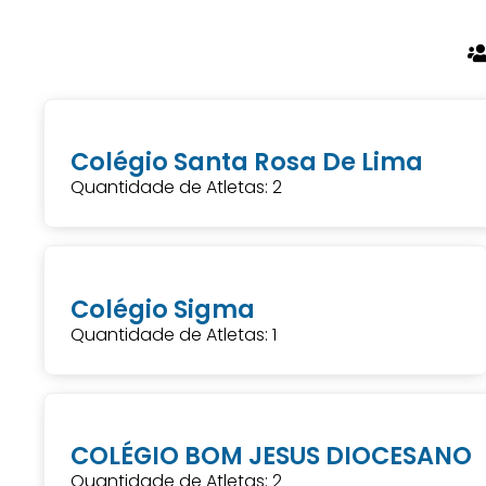
Colégio Santa Rosa De Lima
Quantidade de Atletas: 2
Colégio Sigma
Quantidade de Atletas: 1
COLÉGIO BOM JESUS DIOCESANO
Quantidade de Atletas: 2