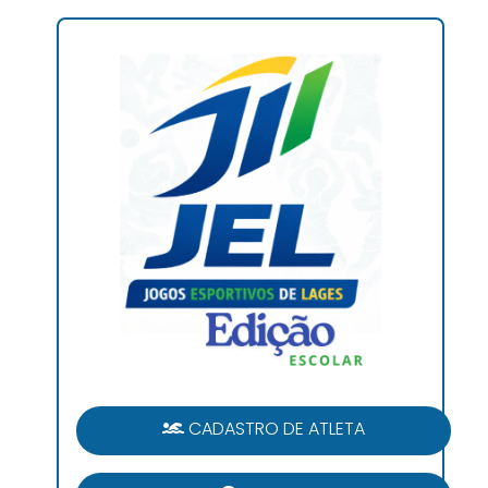
CADASTRO DE ATLETA