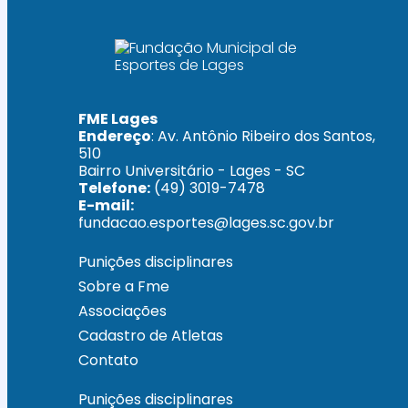
FME Lages
Endereço
: Av. Antônio Ribeiro dos Santos,
510
Bairro Universitário - Lages - SC
Telefone:
(49) 3019-7478
E-mail:
fundacao.esportes@lages.sc.gov.br
Punições disciplinares
Sobre a Fme
Associações
Cadastro de Atletas
Contato
Punições disciplinares