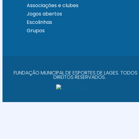
Associações e clubes
Jogos abertos
Escolinhas
Grupos
FUNDAÇÃO MUNICIPAL DE ESPORTES DE LAGES. TODOS
DIREITOS RESERVADOS.