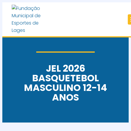
JEL 2026
BASQUETEBOL
MASCULINO 12-14
ANOS