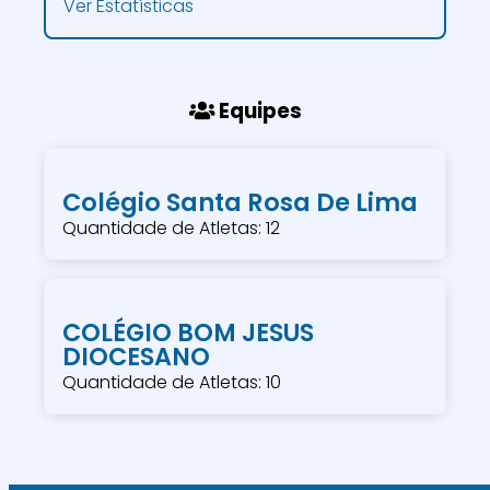
Ver Estatísticas
Equipes
Colégio Santa Rosa De Lima
Quantidade de Atletas: 12
COLÉGIO BOM JESUS
DIOCESANO
Quantidade de Atletas: 10