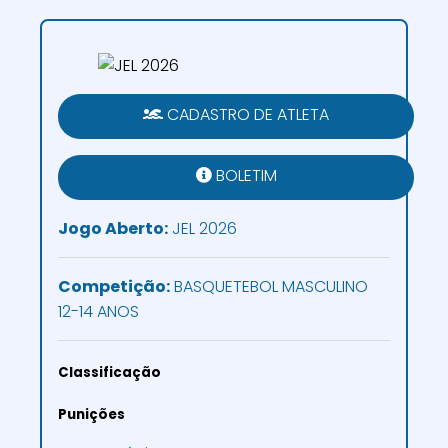
CADASTRO DE ATLETA
BOLETIM
Jogo Aberto:
JEL 2026
Competição:
BASQUETEBOL MASCULINO
12-14 ANOS
Classificação
Punições