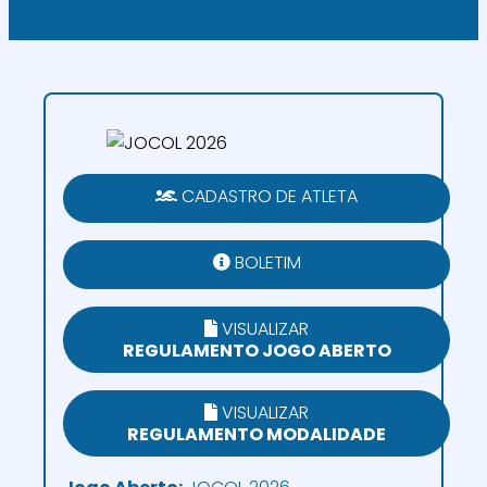
CADASTRO DE ATLETA
BOLETIM
VISUALIZAR
REGULAMENTO JOGO ABERTO
VISUALIZAR
REGULAMENTO MODALIDADE