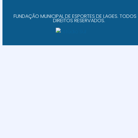
FUNDAÇÃO MUNICIPAL DE ESPORTES DE LAGES. TODOS
DIREITOS RESERVADOS.