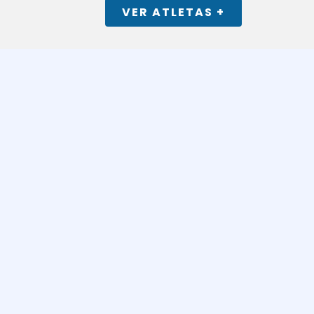
VER ATLETAS +