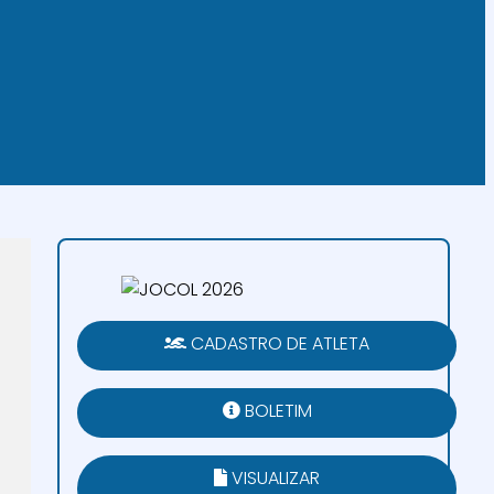
CADASTRO DE ATLETA
BOLETIM
VISUALIZAR