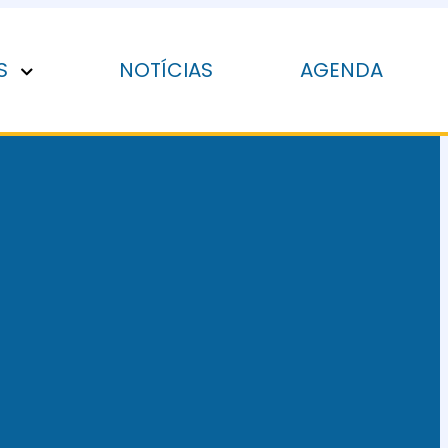
S
NOTÍCIAS
AGENDA