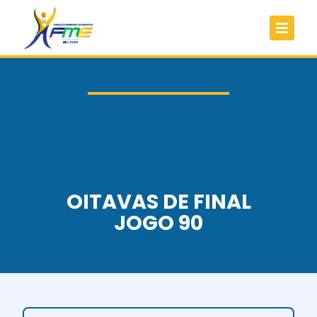
OITAVAS DE FINAL
JOGO 90