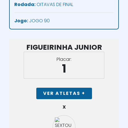
Rodada:
OITAVAS DE FINAL
Jogo:
JOGO 90
FIGUEIRINHA JUNIOR
Placar:
1
VER ATLETAS +
X