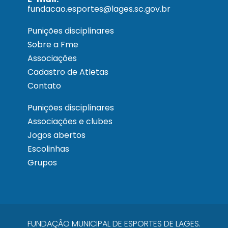
fundacao.esportes@lages.sc.gov.br
Punições disciplinares
Sobre a Fme
Associações
Cadastro de Atletas
Contato
Punições disciplinares
Associações e clubes
Jogos abertos
Escolinhas
Grupos
FUNDAÇÃO MUNICIPAL DE ESPORTES DE LAGES.