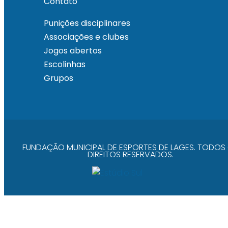
Contato
Punições disciplinares
Associações e clubes
Jogos abertos
Escolinhas
Grupos
FUNDAÇÃO MUNICIPAL DE ESPORTES DE LAGES. TODOS
DIREITOS RESERVADOS.