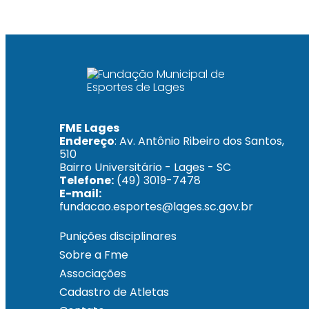
FME Lages
Endereço
: Av. Antônio Ribeiro dos Santos,
510
Bairro Universitário - Lages - SC
Telefone:
(49) 3019-7478
E-mail:
fundacao.esportes@lages.sc.gov.br
Punições disciplinares
Sobre a Fme
Associações
Cadastro de Atletas