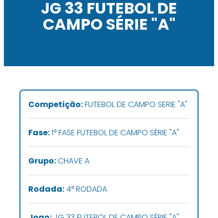
JG 33 FUTEBOL DE
CAMPO SÉRIE "A"
Competição:
FUTEBOL DE CAMPO SERIE "A"
Fase:
1° FASE FUTEBOL DE CAMPO SÉRIE "A"
Grupo:
CHAVE A
Rodada:
4° RODADA
Jogo:
JG 33 FUTEBOL DE CAMPO SÉRIE "A"