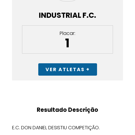
INDUSTRIAL F.C.
Placar:
1
VER ATLETAS +
Resultado Descrição
E.C. DON DANIEL DESISTIU COMPETIÇÃO.