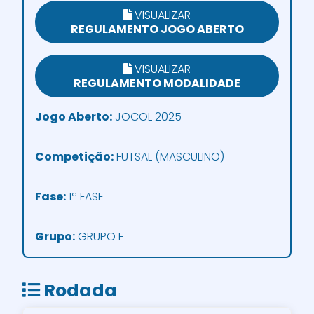
VISUALIZAR
REGULAMENTO JOGO ABERTO
VISUALIZAR
REGULAMENTO MODALIDADE
Jogo Aberto:
JOCOL 2025
Competição:
FUTSAL (MASCULINO)
Fase:
1ª FASE
Grupo:
GRUPO E
Rodada