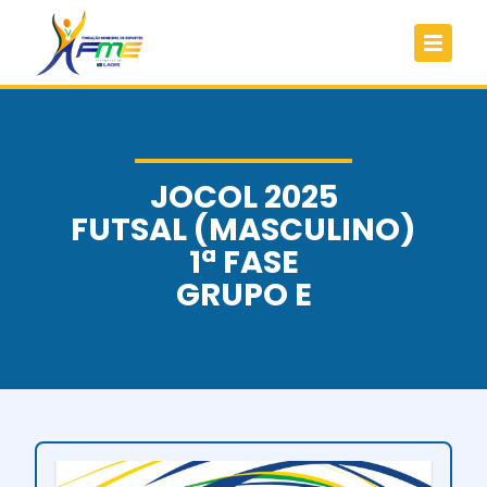
JOCOL 2025
FUTSAL (MASCULINO)
1ª FASE
GRUPO E