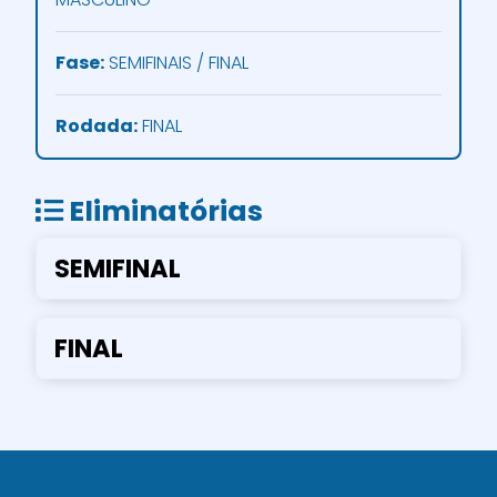
Fase:
SEMIFINAIS / FINAL
Rodada:
FINAL
Eliminatórias
SEMIFINAL
FINAL