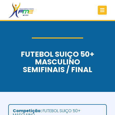
FUTEBOL SUIÇO 50+
MASCULINO
SEMIFINAIS / FINAL
Competição:
FUTEBOL SUIÇO 50+
MASCULINO