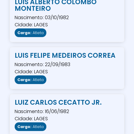
LUIS ALBERTO COLOMBO
MONTEIRO
Nascimento: 03/10/1982
Cidade: LAGES
Cargo:
Atleta
LUIS FELIPE MEDEIROS CORREA
Nascimento: 22/09/1983
Cidade: LAGES
Cargo:
Atleta
LUIZ CARLOS CECATTO JR.
Nascimento: 16/06/1982
Cidade: LAGES
Cargo:
Atleta