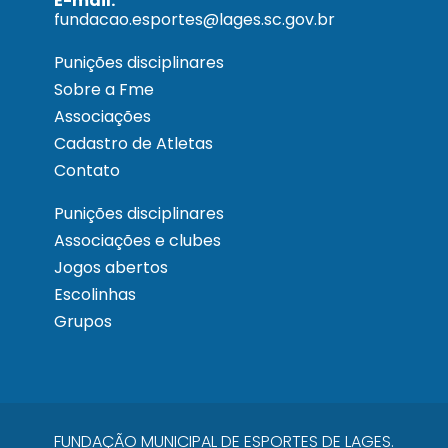
E-mail:
fundacao.esportes@lages.sc.gov.br
Punições disciplinares
Sobre a Fme
Associações
Cadastro de Atletas
Contato
Punições disciplinares
Associações e clubes
Jogos abertos
Escolinhas
Grupos
FUNDAÇÃO MUNICIPAL DE ESPORTES DE LAGES.