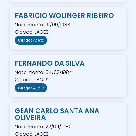
FABRICIO WOLINGER RIBEIRO
Nascimento: 16/09/1984
Cidade: LAGES
Cargo:
Atleta
FERNANDO DA SILVA
Nascimento: 04/02/1984
Cidade: LAGES
Cargo:
Atleta
GEAN CARLO SANTA ANA
OLIVEIRA
Nascimento: 22/04/1980
Cidade: LAGES