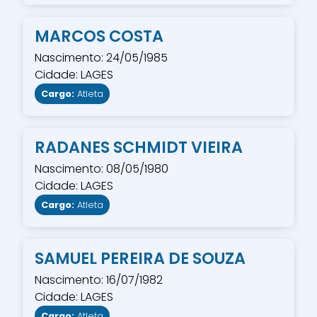
MARCOS COSTA
Nascimento: 24/05/1985
Cidade: LAGES
Cargo:
Atleta
RADANES SCHMIDT VIEIRA
Nascimento: 08/05/1980
Cidade: LAGES
Cargo:
Atleta
SAMUEL PEREIRA DE SOUZA
Nascimento: 16/07/1982
Cidade: LAGES
Cargo:
Atleta