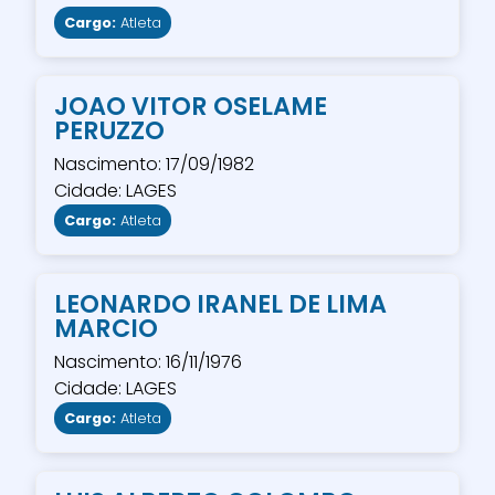
Cargo:
Atleta
JOAO VITOR OSELAME
PERUZZO
Nascimento: 17/09/1982
Cidade: LAGES
Cargo:
Atleta
LEONARDO IRANEL DE LIMA
MARCIO
Nascimento: 16/11/1976
Cidade: LAGES
Cargo:
Atleta