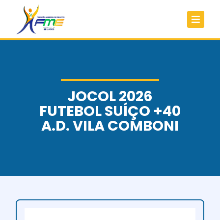
JOCOL 2026
FUTEBOL SUÍÇO +40
A.D. VILA COMBONI