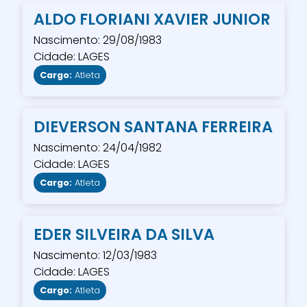
ALDO FLORIANI XAVIER JUNIOR
Nascimento: 29/08/1983
Cidade: LAGES
Cargo:
Atleta
DIEVERSON SANTANA FERREIRA
Nascimento: 24/04/1982
Cidade: LAGES
Cargo:
Atleta
EDER SILVEIRA DA SILVA
Nascimento: 12/03/1983
Cidade: LAGES
Cargo:
Atleta