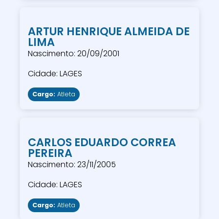
ARTUR HENRIQUE ALMEIDA DE
LIMA
Nascimento: 20/09/2001
Cidade: LAGES
Cargo:
Atleta
CARLOS EDUARDO CORREA
PEREIRA
Nascimento: 23/11/2005
Cidade: LAGES
Cargo:
Atleta