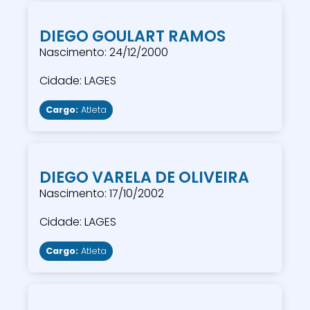
DIEGO GOULART RAMOS
Nascimento: 24/12/2000
Cidade: LAGES
Cargo:
Atleta
DIEGO VARELA DE OLIVEIRA
Nascimento: 17/10/2002
Cidade: LAGES
Cargo:
Atleta