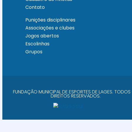
Contato
Punições disciplinares
Associações e clubes
Jogos abertos
Escolinhas
Grupos
FUNDAÇÃO MUNICIPAL DE ESPORTES DE LAGES. TODOS
DIREITOS RESERVADOS.