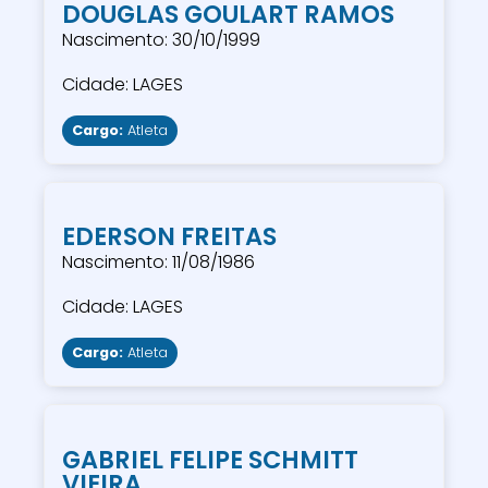
DOUGLAS GOULART RAMOS
Nascimento: 30/10/1999
Cidade: LAGES
Cargo:
Atleta
EDERSON FREITAS
Nascimento: 11/08/1986
Cidade: LAGES
Cargo:
Atleta
GABRIEL FELIPE SCHMITT
VIEIRA