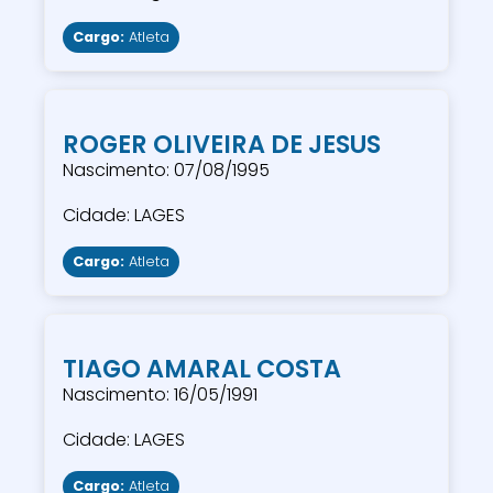
Cargo:
Atleta
ROGER OLIVEIRA DE JESUS
Nascimento: 07/08/1995
Cidade: LAGES
Cargo:
Atleta
TIAGO AMARAL COSTA
Nascimento: 16/05/1991
Cidade: LAGES
Cargo:
Atleta