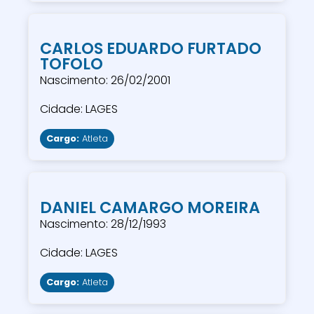
CARLOS EDUARDO FURTADO
TOFOLO
Nascimento: 26/02/2001
Cidade: LAGES
Cargo:
Atleta
DANIEL CAMARGO MOREIRA
Nascimento: 28/12/1993
Cidade: LAGES
Cargo:
Atleta