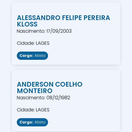
ALESSANDRO FELIPE PEREIRA
KLOSS
Nascimento: 17/09/2003
Cidade: LAGES
Cargo:
Atleta
ANDERSON COELHO
MONTEIRO
Nascimento: 08/12/1982
Cidade: LAGES
Cargo:
Atleta