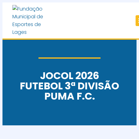
JOCOL 2026
FUTEBOL 3ª DIVISÃO
PUMA F.C.