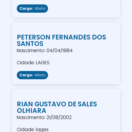
Cargo:
Atleta
PETERSON FERNANDES DOS
SANTOS
Nascimento: 04/04/1984
Cidade: LAGES
Cargo:
Atleta
RIAN GUSTAVO DE SALES
OLHIARA
Nascimento: 21/08/2002
Cidade: lages