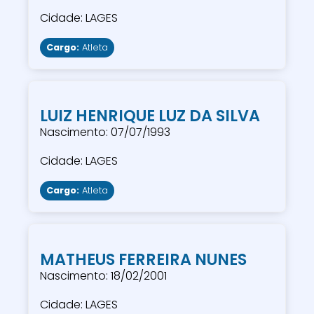
Cidade: LAGES
Cargo:
Atleta
LUIZ HENRIQUE LUZ DA SILVA
Nascimento: 07/07/1993
Cidade: LAGES
Cargo:
Atleta
MATHEUS FERREIRA NUNES
Nascimento: 18/02/2001
Cidade: LAGES