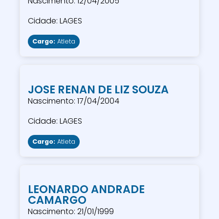
Nascimento: 12/04/2005
Cidade: LAGES
Cargo:
Atleta
JOSE RENAN DE LIZ SOUZA
Nascimento: 17/04/2004
Cidade: LAGES
Cargo:
Atleta
LEONARDO ANDRADE
CAMARGO
Nascimento: 21/01/1999