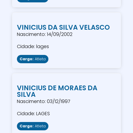
VINICIUS DA SILVA VELASCO
Nascimento: 14/09/2002
Cidade: lages
Cargo:
Atleta
VINICIUS DE MORAES DA
SILVA
Nascimento: 03/12/1997
Cidade: LAGES
Cargo:
Atleta