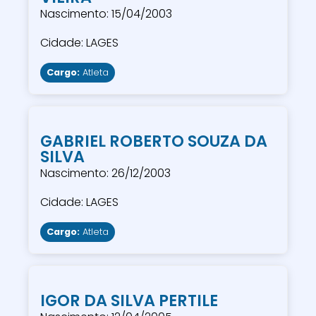
Nascimento: 15/04/2003
Cidade: LAGES
Cargo:
Atleta
GABRIEL ROBERTO SOUZA DA
SILVA
Nascimento: 26/12/2003
Cidade: LAGES
Cargo:
Atleta
IGOR DA SILVA PERTILE