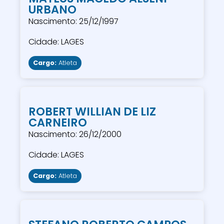
URBANO
Nascimento: 25/12/1997
Cidade: LAGES
Cargo:
Atleta
ROBERT WILLIAN DE LIZ
CARNEIRO
Nascimento: 26/12/2000
Cidade: LAGES
Cargo:
Atleta