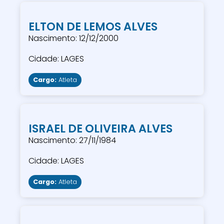
ELTON DE LEMOS ALVES
Nascimento: 12/12/2000
Cidade: LAGES
Cargo:
Atleta
ISRAEL DE OLIVEIRA ALVES
Nascimento: 27/11/1984
Cidade: LAGES
Cargo:
Atleta