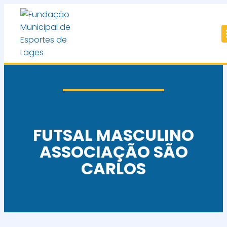
FUTSAL MASCULINO
ASSOCIAÇÃO SÃO
CARLOS