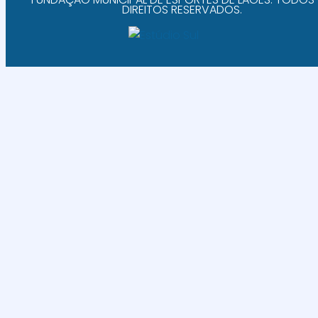
DIREITOS RESERVADOS.