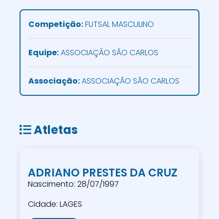
Competição:
FUTSAL MASCULINO
Equipe:
ASSOCIAÇÃO SÃO CARLOS
Associação:
ASSOCIAÇÃO SÃO CARLOS
Atletas
ADRIANO PRESTES DA CRUZ
Nascimento: 28/07/1997
Cidade: LAGES