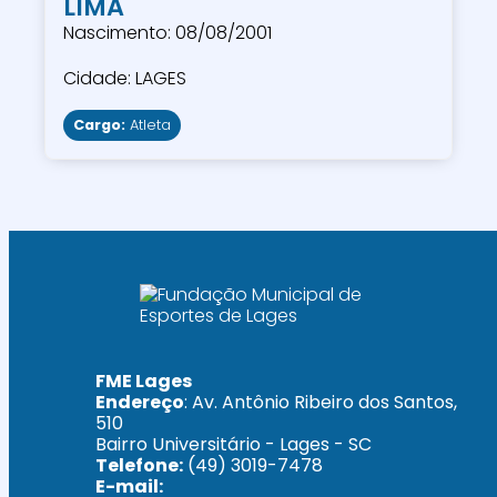
LIMA
Nascimento: 08/08/2001
Cidade: LAGES
Cargo:
Atleta
FME Lages
Endereço
: Av. Antônio Ribeiro dos Santos,
510
Bairro Universitário - Lages - SC
Telefone:
(49) 3019-7478
E-mail: