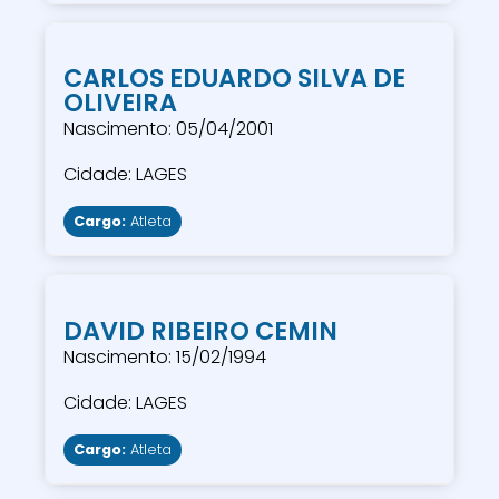
CARLOS EDUARDO SILVA DE
OLIVEIRA
Nascimento: 05/04/2001
Cidade: LAGES
Cargo:
Atleta
DAVID RIBEIRO CEMIN
Nascimento: 15/02/1994
Cidade: LAGES
Cargo:
Atleta