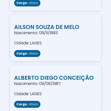
Cargo:
Atleta
AILSON SOUZA DE MELO
Nascimento: 09/11/1993
Cidade: LAGES
Cargo:
Atleta
ALBERTO DIEGO CONCEIÇÃO
Nascimento: 09/06/1987
Cidade: LAGES
Cargo:
Atleta