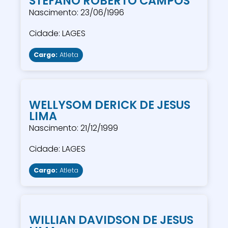
STEFANO ROBERTO CAMPOS
Nascimento: 23/06/1996
Cidade: LAGES
Cargo:
Atleta
WELLYSOM DERICK DE JESUS
LIMA
Nascimento: 21/12/1999
Cidade: LAGES
Cargo:
Atleta
WILLIAN DAVIDSON DE JESUS