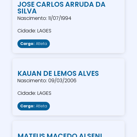
JOSE CARLOS ARRUDA DA
SILVA
Nascimento: 11/07/1994
Cidade: LAGES
Cargo:
Atleta
KAUAN DE LEMOS ALVES
Nascimento: 09/03/2006
Cidade: LAGES
Cargo:
Atleta
MATEUS MACEDO ALSENI