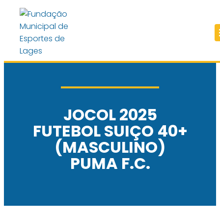
JOCOL 2025
FUTEBOL SUIÇO 40+
(MASCULINO)
PUMA F.C.