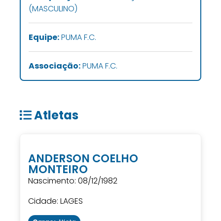
(MASCULINO)
Equipe:
PUMA F.C.
Associação:
PUMA F.C.
Atletas
ANDERSON COELHO
MONTEIRO
Nascimento: 08/12/1982
Cidade: LAGES