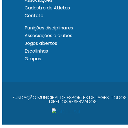
Associações
Cadastro de Atletas
Contato
Punições disciplinares
Associações e clubes
Jogos abertos
Escolinhas
Grupos
FUNDAÇÃO MUNICIPAL DE ESPORTES DE LAGES. TODOS
DIREITOS RESERVADOS.