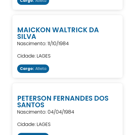
Cargo:
Atleta
MAICKON WALTRICK DA
SILVA
Nascimento: 11/10/1984
Cidade: LAGES
Cargo:
Atleta
PETERSON FERNANDES DOS
SANTOS
Nascimento: 04/04/1984
Cidade: LAGES