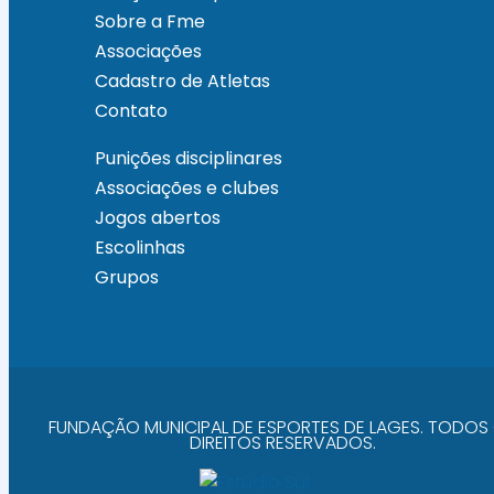
Sobre a Fme
Associações
Cadastro de Atletas
Contato
Punições disciplinares
Associações e clubes
Jogos abertos
Escolinhas
Grupos
FUNDAÇÃO MUNICIPAL DE ESPORTES DE LAGES. TODOS
DIREITOS RESERVADOS.