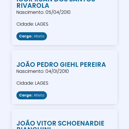
RIVAROLA
Nascimento: 05/04/2010
Cidade: LAGES
Cargo:
Atleta
JOÃO PEDRO GIEHL PEREIRA
Nascimento: 04/01/2010
Cidade: LAGES
Cargo:
Atleta
JOÃO VITOR SCHOENARDIE