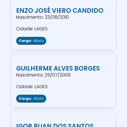
ENZO JOSÉ VIERO CANDIDO
Nascimento: 23/08/2010
Cidade: LAGES
Cargo:
Atleta
GUILHERME ALVES BORGES
Nascimento: 25/07/2009
Cidade: LAGES
Cargo:
Atleta
IGOR RUAN DOS SANTOS