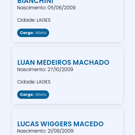
BIANCHINI
Nascimento: 05/06/2009
Cidade: LAGES
Cargo:
Atleta
LUAN MEDEIROS MACHADO
Nascimento: 27/10/2009
Cidade: LAGES
Cargo:
Atleta
LUCAS WIGGERS MACEDO
Nascimento: 21/09/2009