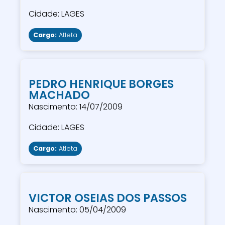
Cidade: LAGES
Cargo:
Atleta
PEDRO HENRIQUE BORGES
MACHADO
Nascimento: 14/07/2009
Cidade: LAGES
Cargo:
Atleta
VICTOR OSEIAS DOS PASSOS
Nascimento: 05/04/2009