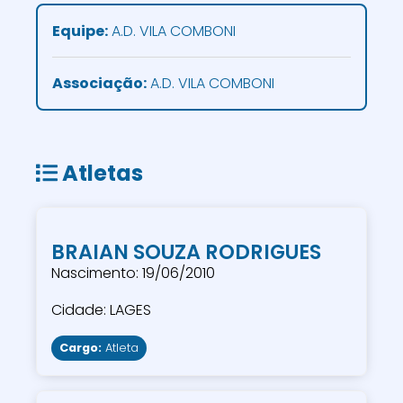
Equipe:
A.D. VILA COMBONI
Associação:
A.D. VILA COMBONI
Atletas
BRAIAN SOUZA RODRIGUES
Nascimento: 19/06/2010
Cidade: LAGES
Cargo:
Atleta