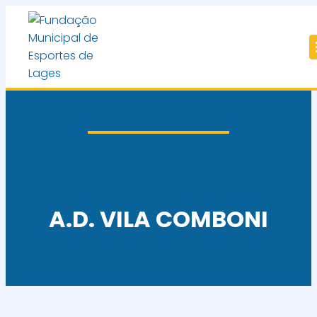
A.D. VILA COMBONI