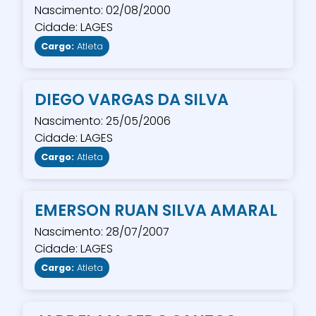
Nascimento: 02/08/2000
Cidade: LAGES
Cargo:
Atleta
DIEGO VARGAS DA SILVA
Nascimento: 25/05/2006
Cidade: LAGES
Cargo:
Atleta
EMERSON RUAN SILVA AMARAL
Nascimento: 28/07/2007
Cidade: LAGES
Cargo:
Atleta