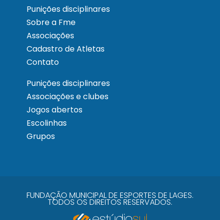
Punições disciplinares
Sobre a Fme
Associações
Cadastro de Atletas
Contato
Punições disciplinares
Associações e clubes
Jogos abertos
Escolinhas
Grupos
FUNDAÇÃO MUNICIPAL DE ESPORTES DE LAGES.
TODOS OS DIREITOS RESERVADOS.