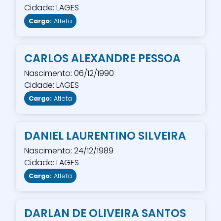
Cidade: LAGES
Cargo:
Atleta
CARLOS ALEXANDRE PESSOA
Nascimento: 06/12/1990
Cidade: LAGES
Cargo:
Atleta
DANIEL LAURENTINO SILVEIRA
Nascimento: 24/12/1989
Cidade: LAGES
Cargo:
Atleta
DARLAN DE OLIVEIRA SANTOS