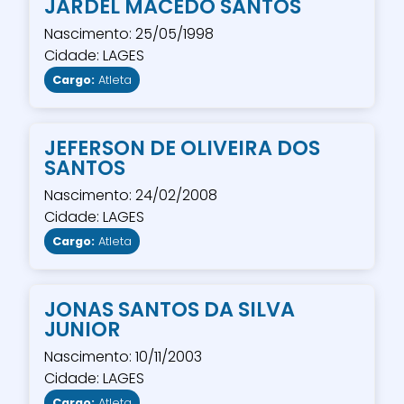
JARDEL MACEDO SANTOS
Nascimento: 25/05/1998
Cidade: LAGES
Cargo:
Atleta
JEFERSON DE OLIVEIRA DOS
SANTOS
Nascimento: 24/02/2008
Cidade: LAGES
Cargo:
Atleta
JONAS SANTOS DA SILVA
JUNIOR
Nascimento: 10/11/2003
Cidade: LAGES
Cargo:
Atleta