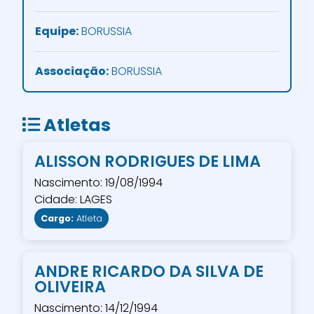
Equipe:
BORUSSIA
Associação:
BORUSSIA
Atletas
ALISSON RODRIGUES DE LIMA
Nascimento: 19/08/1994
Cidade: LAGES
Cargo:
Atleta
ANDRE RICARDO DA SILVA DE
OLIVEIRA
Nascimento: 14/12/1994