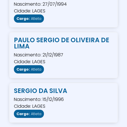
Nascimento: 27/07/1994
Cidade: LAGES
Cargo:
Atleta
PAULO SERGIO DE OLIVEIRA DE
LIMA
Nascimento: 21/12/1987
Cidade: LAGES
Cargo:
Atleta
SERGIO DA SILVA
Nascimento: 15/12/1996
Cidade: LAGES
Cargo:
Atleta