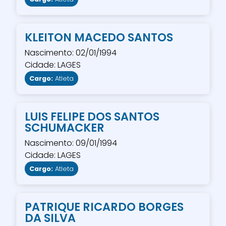
KLEITON MACEDO SANTOS
Nascimento: 02/01/1994
Cidade: LAGES
Cargo:
Atleta
LUIS FELIPE DOS SANTOS
SCHUMACKER
Nascimento: 09/01/1994
Cidade: LAGES
Cargo:
Atleta
PATRIQUE RICARDO BORGES
DA SILVA