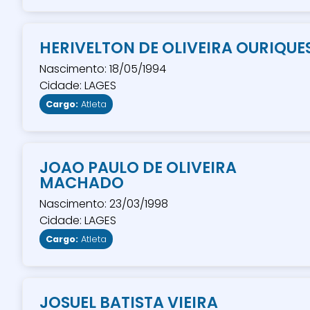
HERIVELTON DE OLIVEIRA OURIQUE
Nascimento: 18/05/1994
Cidade: LAGES
Cargo:
Atleta
JOAO PAULO DE OLIVEIRA
MACHADO
Nascimento: 23/03/1998
Cidade: LAGES
Cargo:
Atleta
JOSUEL BATISTA VIEIRA