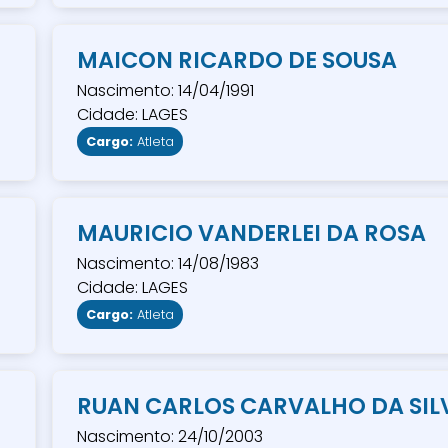
MAICON RICARDO DE SOUSA
Nascimento: 14/04/1991
Cidade: LAGES
Cargo:
Atleta
MAURICIO VANDERLEI DA ROSA
Nascimento: 14/08/1983
Cidade: LAGES
Cargo:
Atleta
RUAN CARLOS CARVALHO DA SIL
Nascimento: 24/10/2003