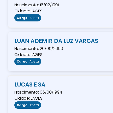
Nascimento: 16/02/1991
Cidade: LAGES
Cargo:
Atleta
LUAN ADEMIR DA LUZ VARGAS
Nascimento: 20/05/2000
Cidade: LAGES
Cargo:
Atleta
LUCAS E SA
Nascimento: 06/08/1994
Cidade: LAGES
Cargo:
Atleta