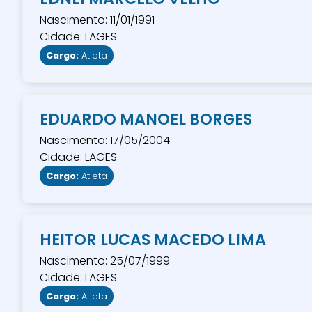
Nascimento: 11/01/1991
Cidade: LAGES
Cargo:
Atleta
EDUARDO MANOEL BORGES
Nascimento: 17/05/2004
Cidade: LAGES
Cargo:
Atleta
HEITOR LUCAS MACEDO LIMA
Nascimento: 25/07/1999
Cidade: LAGES
Cargo:
Atleta