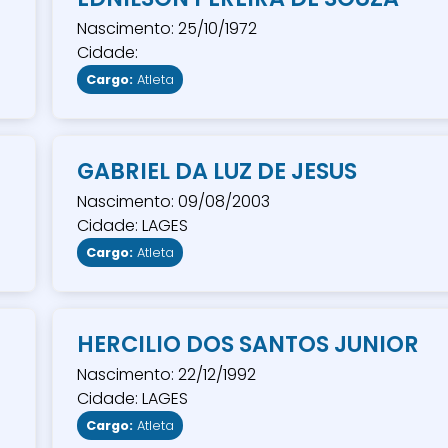
Nascimento: 25/10/1972
Cidade:
Cargo:
Atleta
GABRIEL DA LUZ DE JESUS
Nascimento: 09/08/2003
Cidade: LAGES
Cargo:
Atleta
HERCILIO DOS SANTOS JUNIOR
Nascimento: 22/12/1992
Cidade: LAGES
Cargo:
Atleta