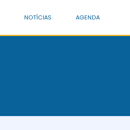
NOTÍCIAS
AGENDA