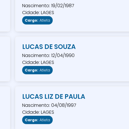
Nascimento: 19/02/1987
Cidade: LAGES
Cargo:
Atleta
LUCAS DE SOUZA
Nascimento: 12/04/1990
Cidade: LAGES
Cargo:
Atleta
LUCAS LIZ DE PAULA
Nascimento: 04/08/1997
Cidade: LAGES
Cargo:
Atleta