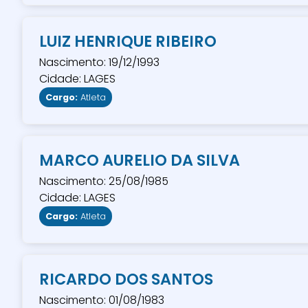
LUIZ HENRIQUE RIBEIRO
Nascimento: 19/12/1993
Cidade: LAGES
Cargo:
Atleta
MARCO AURELIO DA SILVA
Nascimento: 25/08/1985
Cidade: LAGES
Cargo:
Atleta
RICARDO DOS SANTOS
Nascimento: 01/08/1983