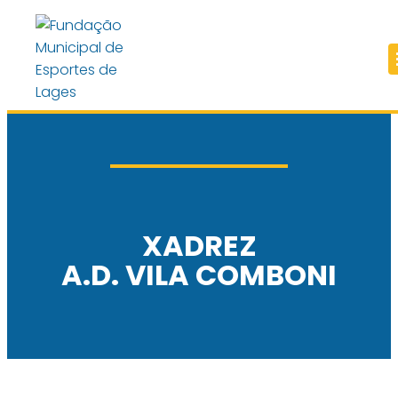
XADREZ
A.D. VILA COMBONI