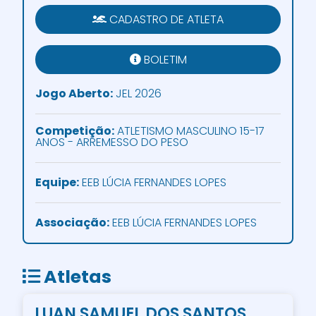
CADASTRO DE ATLETA
BOLETIM
Jogo Aberto:
JEL 2026
Competição:
ATLETISMO MASCULINO 15-17
ANOS - ARREMESSO DO PESO
Equipe:
EEB LÚCIA FERNANDES LOPES
Associação:
EEB LÚCIA FERNANDES LOPES
Atletas
LUAN SAMUEL DOS SANTOS