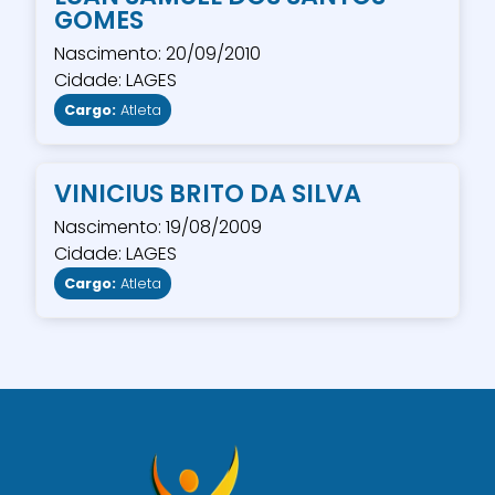
GOMES
Nascimento: 20/09/2010
Cidade: LAGES
Cargo:
Atleta
VINICIUS BRITO DA SILVA
Nascimento: 19/08/2009
Cidade: LAGES
Cargo:
Atleta