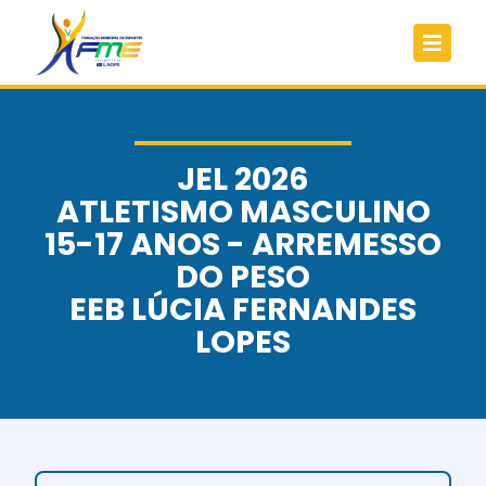
JEL 2026
ATLETISMO MASCULINO
15-17 ANOS - ARREMESSO
DO PESO
EEB LÚCIA FERNANDES
LOPES