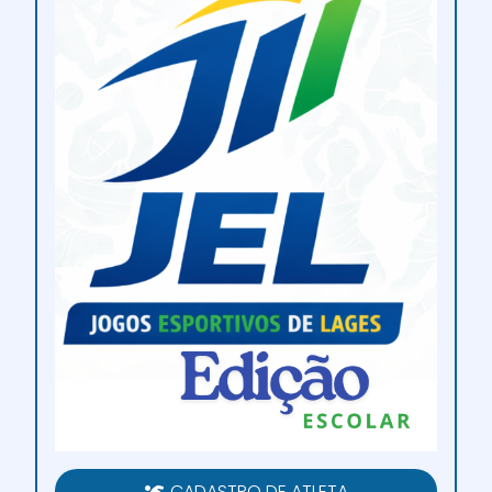
CADASTRO DE ATLETA