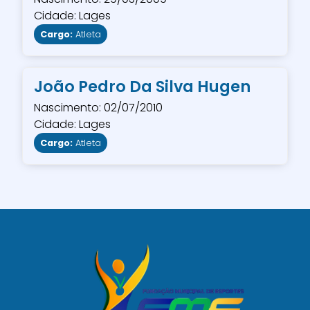
Cidade: Lages
Cargo:
Atleta
João Pedro Da Silva Hugen
Nascimento: 02/07/2010
Cidade: Lages
Cargo:
Atleta