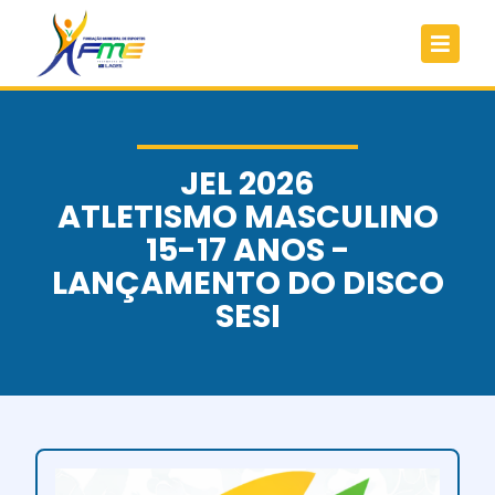
JEL 2026
ATLETISMO MASCULINO
15-17 ANOS -
LANÇAMENTO DO DISCO
SESI