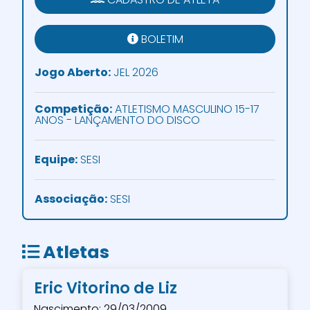
BOLETIM
Jogo Aberto:
JEL 2026
Competição:
ATLETISMO MASCULINO 15-17
ANOS - LANÇAMENTO DO DISCO
Equipe:
SESI
Associação:
SESI
Atletas
Eric Vitorino de Liz
Nascimento: 29/03/2009