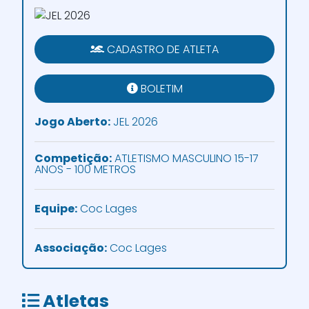
CADASTRO DE ATLETA
BOLETIM
Jogo Aberto:
JEL 2026
Competição:
ATLETISMO MASCULINO 15-17
ANOS - 100 METROS
Equipe:
Coc Lages
Associação:
Coc Lages
Atletas