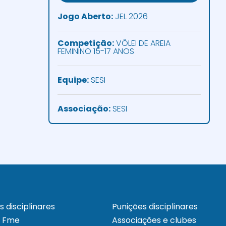
Jogo Aberto:
JEL 2026
Competição:
VÔLEI DE AREIA
FEMININO 15-17 ANOS
Equipe:
SESI
Associação:
SESI
s disciplinares
Punições disciplinares
a Fme
Associações e clubes