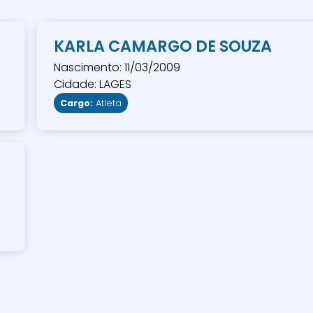
KARLA CAMARGO DE SOUZA
Nascimento: 11/03/2009
Cidade: LAGES
Cargo:
Atleta