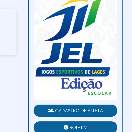
CADASTRO DE ATLETA
BOLETIM