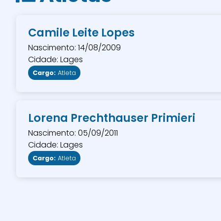
Camile Leite Lopes
Nascimento: 14/08/2009
Cidade: Lages
Cargo:
Atleta
Lorena Prechthauser Primieri
Nascimento: 05/09/2011
Cidade: Lages
Cargo:
Atleta