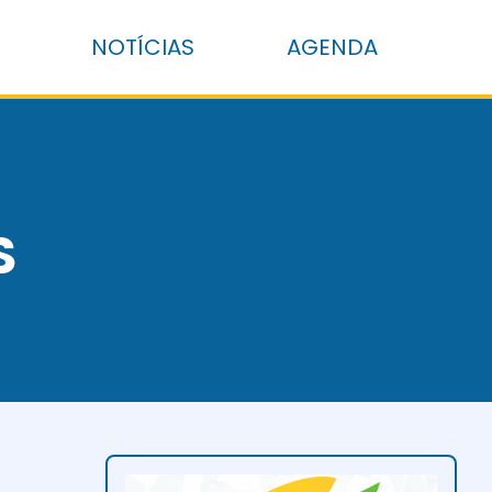
NOTÍCIAS
AGENDA
S