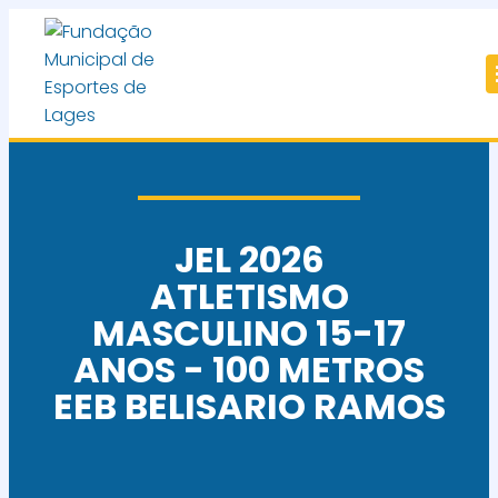
JEL 2026
ATLETISMO
MASCULINO 15-17
ANOS - 100 METROS
EEB BELISARIO RAMOS