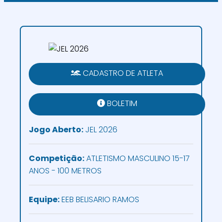
CADASTRO DE ATLETA
BOLETIM
Jogo Aberto:
JEL 2026
Competição:
ATLETISMO MASCULINO 15-17
ANOS - 100 METROS
Equipe:
EEB BELISARIO RAMOS