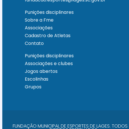
Punições disciplinares
Sobre a Fme
Associações
Cadastro de Atletas
Contato
Punições disciplinares
Associações e clubes
Jogos abertos
Escolinhas
Grupos
FUNDAÇÃO MUNICIPAL DE ESPORTES DE LAGES. TODOS