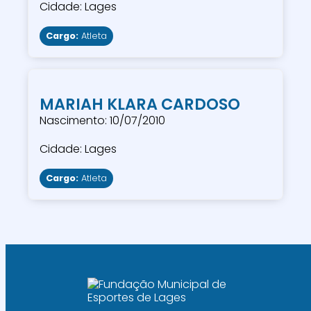
Cidade: Lages
Cargo:
Atleta
MARIAH KLARA CARDOSO
Nascimento: 10/07/2010
Cidade: Lages
Cargo:
Atleta