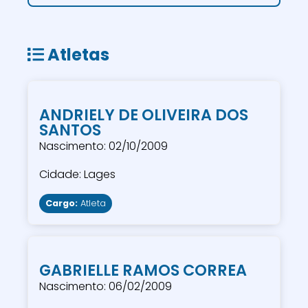
Atletas
ANDRIELY DE OLIVEIRA DOS
SANTOS
Nascimento: 02/10/2009
Cidade: Lages
Cargo:
Atleta
GABRIELLE RAMOS CORREA
Nascimento: 06/02/2009