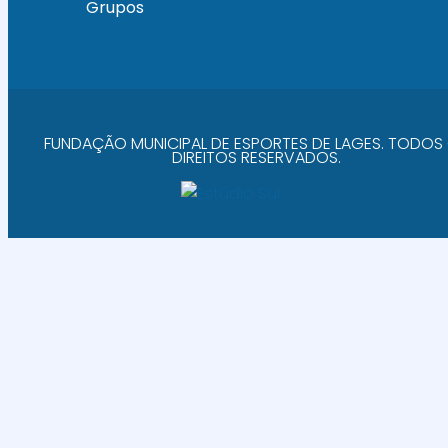
Grupos
FUNDAÇÃO MUNICIPAL DE ESPORTES DE LAGES. TODOS
DIREITOS RESERVADOS.