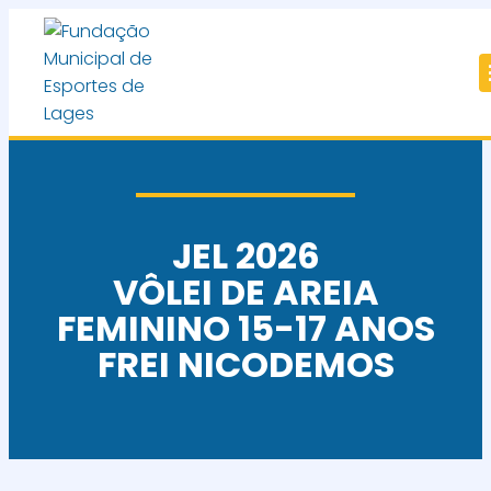
JEL 2026
VÔLEI DE AREIA
FEMININO 15-17 ANOS
FREI NICODEMOS