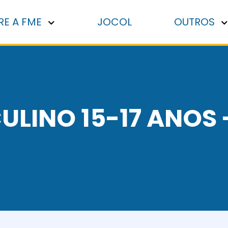
RE A FME
JOCOL
OUTROS
ULINO 15-17 ANOS