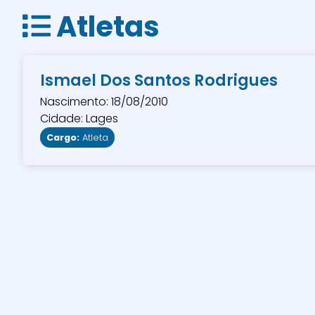
Atletas
Ismael Dos Santos Rodrigues
Nascimento: 18/08/2010
Cidade: Lages
Cargo:
Atleta