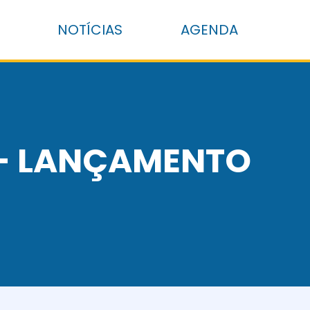
NOTÍCIAS
AGENDA
 - LANÇAMENTO