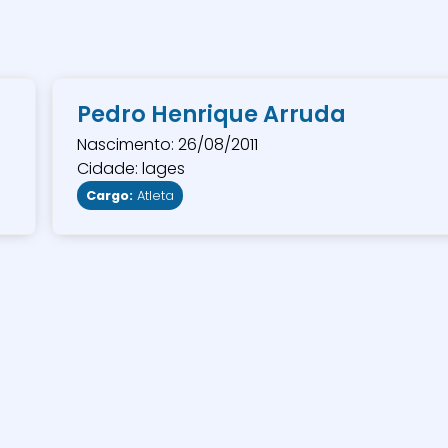
Pedro Henrique Arruda
Nascimento: 26/08/2011
Cidade: lages
Cargo:
Atleta