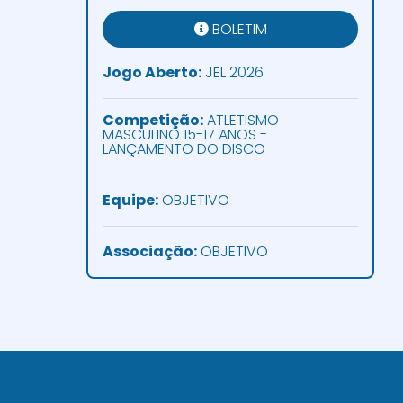
BOLETIM
Jogo Aberto:
JEL 2026
Competição:
ATLETISMO
MASCULINO 15-17 ANOS -
LANÇAMENTO DO DISCO
Equipe:
OBJETIVO
Associação:
OBJETIVO