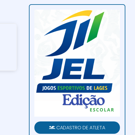
CADASTRO DE ATLETA