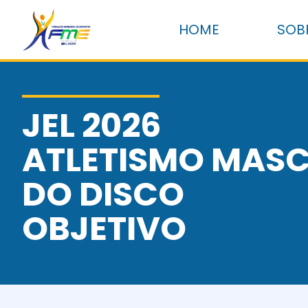
HOME
SOB
JEL 2026
ATLETISMO MASC
DO DISCO
OBJETIVO