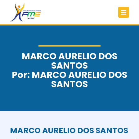
MARCO AURELIO DOS
SANTOS
Por: MARCO AURELIO DOS
SANTOS
MARCO AURELIO DOS SANTOS