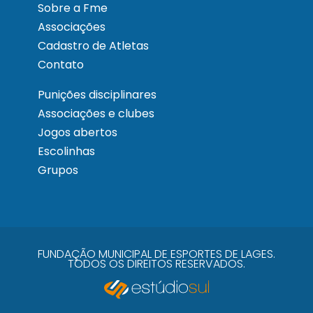
Sobre a Fme
Associações
Cadastro de Atletas
Contato
Punições disciplinares
Associações e clubes
Jogos abertos
Escolinhas
Grupos
FUNDAÇÃO MUNICIPAL DE ESPORTES DE LAGES.
TODOS OS DIREITOS RESERVADOS.