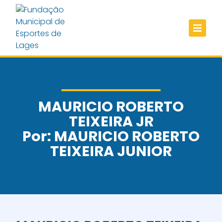
MAURICIO ROBERTO
TEIXEIRA JR
Por: MAURICIO ROBERTO
TEIXEIRA JUNIOR