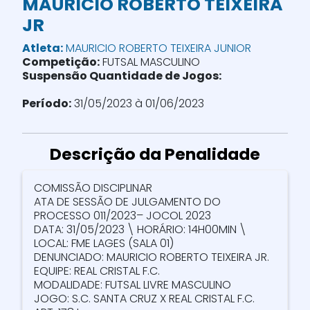
MAURICIO ROBERTO TEIXEIRA
JR
Atleta:
MAURICIO ROBERTO TEIXEIRA JUNIOR
Competição:
FUTSAL MASCULINO
Suspensão Quantidade de Jogos:
Período:
31/05/2023 à 01/06/2023
Descrição da Penalidade
COMISSÃO DISCIPLINAR
ATA DE SESSÃO DE JULGAMENTO DO
PROCESSO 011/2023– JOCOL 2023
DATA: 31/05/2023 \ HORÁRIO: 14H00MIN \
LOCAL: FME LAGES (SALA 01)
DENUNCIADO: MAURICIO ROBERTO TEIXEIRA JR.
EQUIPE: REAL CRISTAL F.C.
MODALIDADE: FUTSAL LIVRE MASCULINO
JOGO: S.C. SANTA CRUZ X REAL CRISTAL F.C.