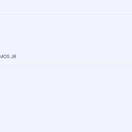
AMOS JR