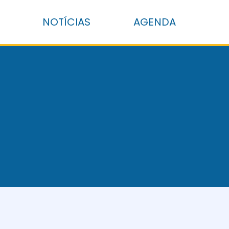
NOTÍCIAS
AGENDA