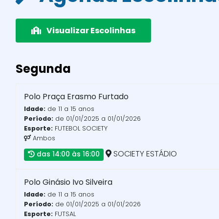
Visualizar Escolinhas
Segunda
Polo Praça Erasmo Furtado
Idade:
de 11 a 15 anos
Período:
de 01/01/2025 a 01/01/2026
Esporte:
FUTEBOL SOCIETY
Ambos
SOCIETY ESTÁDIO
das 14:00 às 16:00
Polo Ginásio Ivo Silveira
Idade:
de 11 a 15 anos
Período:
de 01/01/2025 a 01/01/2026
Esporte:
FUTSAL