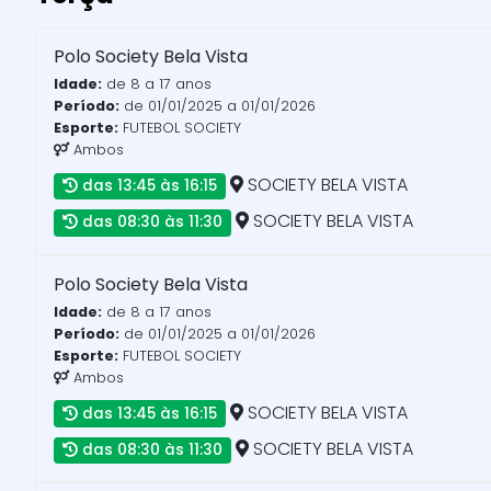
Polo Society Bela Vista
Idade:
de 8 a 17 anos
Período:
de 01/01/2025 a 01/01/2026
Esporte:
FUTEBOL SOCIETY
Ambos
SOCIETY BELA VISTA
das 13:45 às 16:15
SOCIETY BELA VISTA
das 08:30 às 11:30
Polo Society Bela Vista
Idade:
de 8 a 17 anos
Período:
de 01/01/2025 a 01/01/2026
Esporte:
FUTEBOL SOCIETY
Ambos
SOCIETY BELA VISTA
das 13:45 às 16:15
SOCIETY BELA VISTA
das 08:30 às 11:30