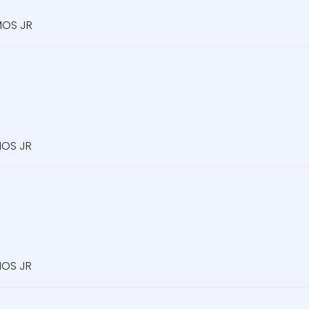
MOS JR
MOS JR
MOS JR