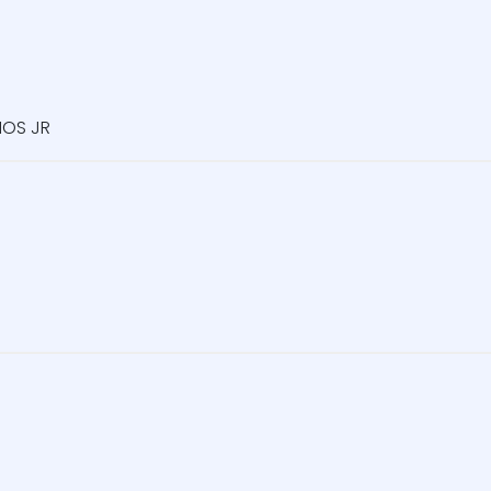
MOS JR