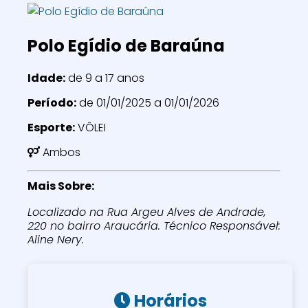
Polo Egídio de Baraúna
Idade:
de 9 a 17 anos
Período:
de 01/01/2025 a 01/01/2026
Esporte:
VÔLEI
Ambos
Mais Sobre:
Localizado na Rua Argeu Alves de Andrade,
220 no bairro Araucária. Técnico Responsável:
Aline Nery.
Horários