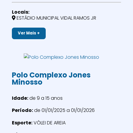
Locais:
ESTÁDIO MUNICIPAL VIDAL RAMOS JR
Ver Mais +
Polo Complexo Jones
Minosso
Idade:
de 9 a 15 anos
Período:
de 01/01/2025 a 01/01/2026
Esporte:
VÔLEI DE AREIA