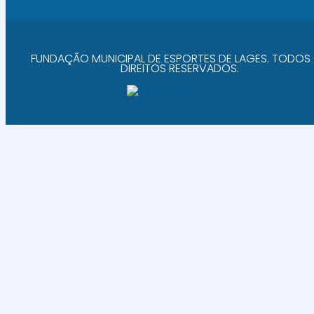
FUNDAÇÃO MUNICIPAL DE ESPORTES DE LAGES. TODOS
DIREITOS RESERVADOS.