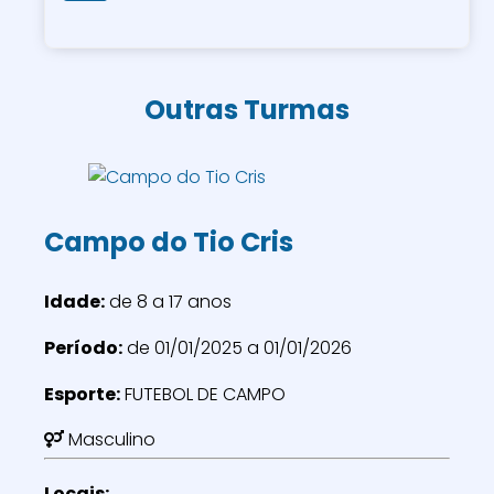
Outras Turmas
Campo do Tio Cris
Idade:
de 8 a 17 anos
Período:
de 01/01/2025 a 01/01/2026
Esporte:
FUTEBOL DE CAMPO
Masculino
Locais: