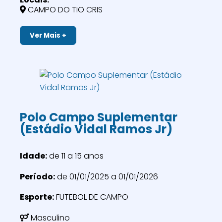
CAMPO DO TIO CRIS
Ver Mais +
Polo Campo Suplementar
(Estádio Vidal Ramos Jr)
Idade:
de 11 a 15 anos
Período:
de 01/01/2025 a 01/01/2026
Esporte:
FUTEBOL DE CAMPO
Masculino