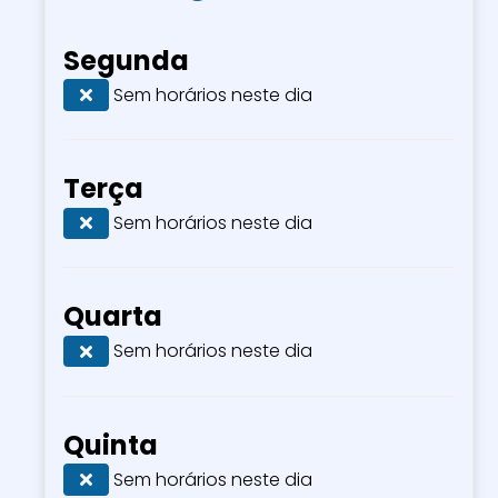
Segunda
Sem horários neste dia
Terça
Sem horários neste dia
Quarta
Sem horários neste dia
Quinta
Sem horários neste dia