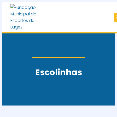
Escolinhas