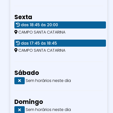
Sexta
das 18:45 às 20:00
CAMPO SANTA CATARINA
das 17:45 às 18:45
CAMPO SANTA CATARINA
Sábado
Sem horários neste dia
Domingo
Sem horários neste dia