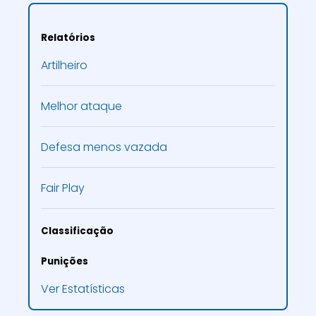
Relatórios
Artilheiro
Melhor ataque
Defesa menos vazada
Fair Play
Classificação
Punições
Ver Estatísticas