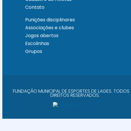
Contato
Punições disciplinares
Associações e clubes
Jogos abertos
Escolinhas
Grupos
FUNDAÇÃO MUNICIPAL DE ESPORTES DE LAGES. TODOS
DIREITOS RESERVADOS.