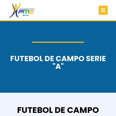
FUTEBOL DE CAMPO SERIE
"A"
FUTEBOL DE CAMPO