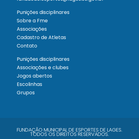
Punições disciplinares
Sobre a Fme
Associações
Cadastro de Atletas
Contato
Punições disciplinares
Associações e clubes
Jogos abertos
Escolinhas
Grupos
FUNDAÇÃO MUNICIPAL DE ESPORTES DE LAGES.
TODOS OS DIREITOS RESERVADOS.