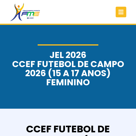
JEL 2026
CCEF FUTEBOL DE CAMPO
2026 (15 A 17 ANOS)
FEMININO
CCEF FUTEBOL DE