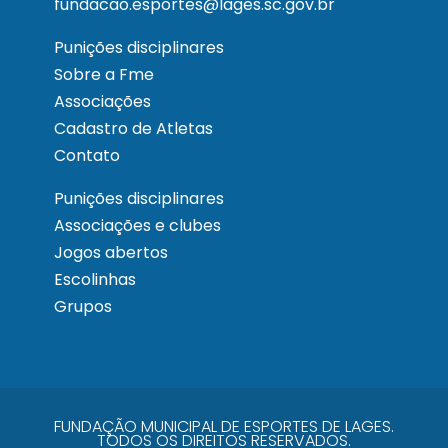
fundacao.esportes@lages.sc.gov.br
Punições disciplinares
Sobre a Fme
Associações
Cadastro de Atletas
Contato
Punições disciplinares
Associações e clubes
Jogos abertos
Escolinhas
Grupos
FUNDAÇÃO MUNICIPAL DE ESPORTES DE LAGES.
TODOS OS DIREITOS RESERVADOS.