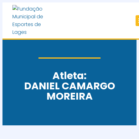
Atleta:
DANIEL CAMARGO
MOREIRA