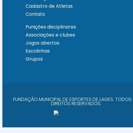
Cadastro de Atletas
Contato
Punições disciplinares
Associações e clubes
Jogos abertos
Escolinhas
Grupos
FUNDAÇÃO MUNICIPAL DE ESPORTES DE LAGES. TODOS
DIREITOS RESERVADOS.