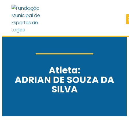
Atleta:
ADRIAN DE SOUZA DA
SILVA