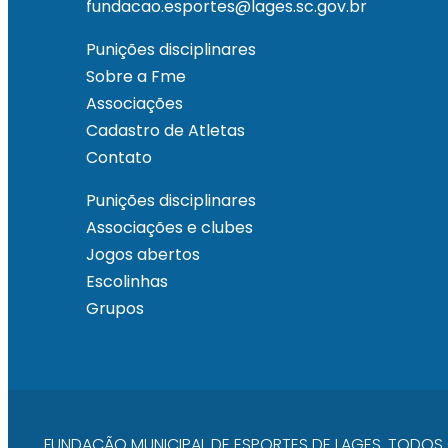
fundacao.esportes@lages.sc.gov.br
Punições disciplinares
Sobre a Fme
Associações
Cadastro de Atletas
Contato
Punições disciplinares
Associações e clubes
Jogos abertos
Escolinhas
Grupos
FUNDAÇÃO MUNICIPAL DE ESPORTES DE LAGES. TODOS