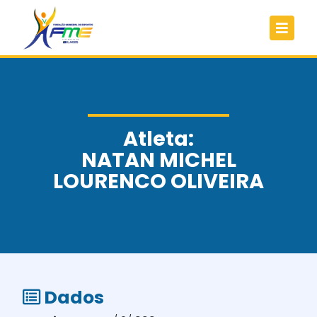
Atleta:
NATAN MICHEL
LOURENCO OLIVEIRA
Dados