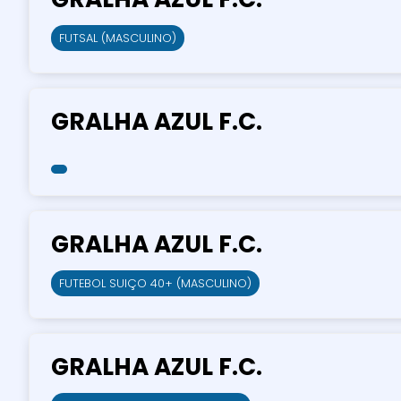
FUTSAL (MASCULINO)
GRALHA AZUL F.C.
GRALHA AZUL F.C.
FUTEBOL SUIÇO 40+ (MASCULINO)
GRALHA AZUL F.C.