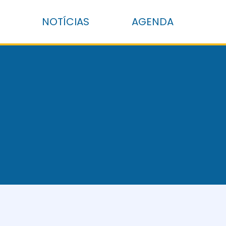
NOTÍCIAS
AGENDA