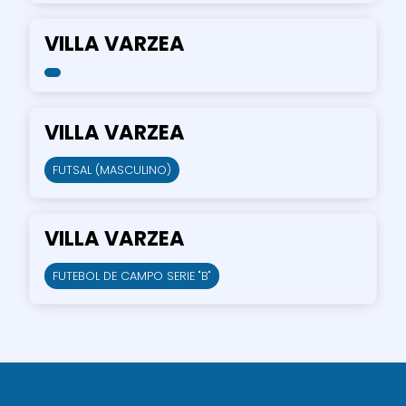
VILLA VARZEA
VILLA VARZEA
FUTSAL (MASCULINO)
VILLA VARZEA
FUTEBOL DE CAMPO SERIE "B"