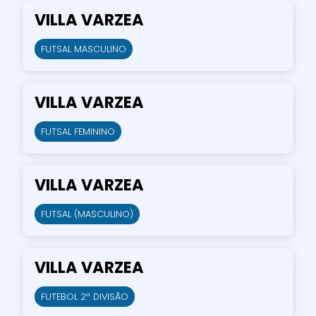
VILLA VARZEA
FUTSAL MASCULINO
VILLA VARZEA
FUTSAL FEMININO
VILLA VARZEA
FUTSAL (MASCULINO)
VILLA VARZEA
FUTEBOL 2ª DIVISÃO