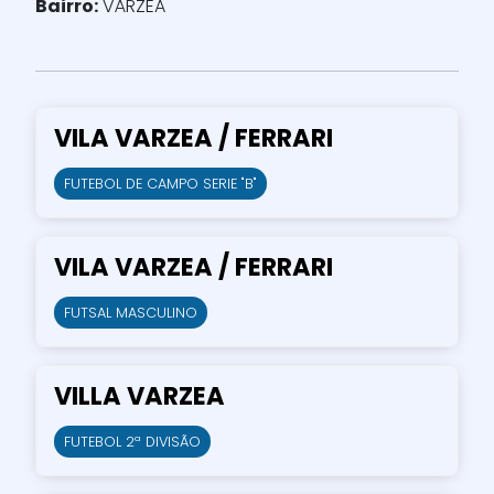
Bairro:
VÁRZEA
VILA VARZEA / FERRARI
FUTEBOL DE CAMPO SERIE "B"
VILA VARZEA / FERRARI
FUTSAL MASCULINO
VILLA VARZEA
FUTEBOL 2ª DIVISÃO