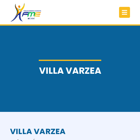
VILLA VARZEA
VILLA VARZEA