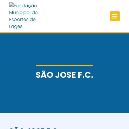
SÃO JOSE F.C.