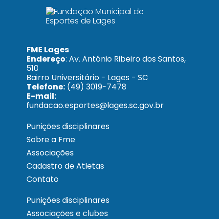
FME Lages
Endereço
: Av. Antônio Ribeiro dos Santos,
510
Bairro Universitário - Lages - SC
Telefone:
(49) 3019-7478
E-mail:
fundacao.esportes@lages.sc.gov.br
Punições disciplinares
Sobre a Fme
Associações
Cadastro de Atletas
Contato
Punições disciplinares
Associações e clubes