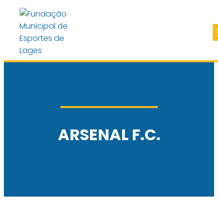
ARSENAL F.C.