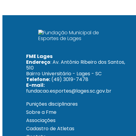
FME Lages
Endereço
: Av. Antônio Ribeiro dos Santos,
510
Bairro Universitário - Lages - SC
Telefone:
(49) 3019-7478
E-mail:
fundacao.esportes@lages.sc.gov.br
Punições disciplinares
Sobre a Fme
Associações
Cadastro de Atletas