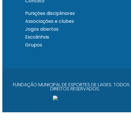
Contato
Punições disciplinares
Associações e clubes
Jogos abertos
Escolinhas
Grupos
FUNDAÇÃO MUNICIPAL DE ESPORTES DE LAGES. TODOS
DIREITOS RESERVADOS.