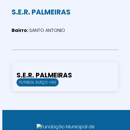
S.E.R. PALMEIRAS
Bairro:
SANTO ANTONIO
S.E.R. PALMEIRAS
FUTEBOL SUÍÇO +50