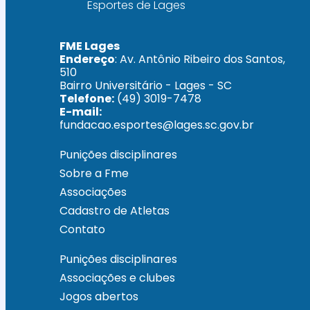
FME Lages
Endereço
: Av. Antônio Ribeiro dos Santos,
510
Bairro Universitário - Lages - SC
Telefone:
(49) 3019-7478
E-mail:
fundacao.esportes@lages.sc.gov.br
Punições disciplinares
Sobre a Fme
Associações
Cadastro de Atletas
Contato
Punições disciplinares
Associações e clubes
Jogos abertos