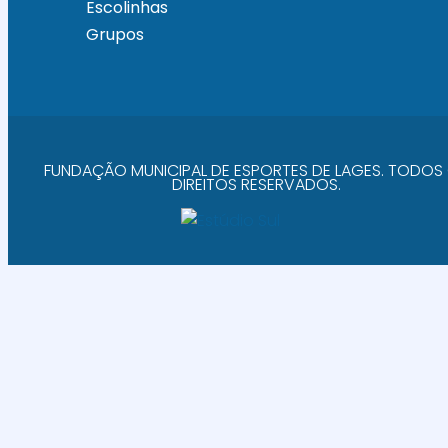
Escolinhas
Grupos
FUNDAÇÃO MUNICIPAL DE ESPORTES DE LAGES. TODOS
DIREITOS RESERVADOS.