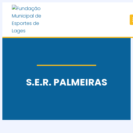
S.E.R. PALMEIRAS