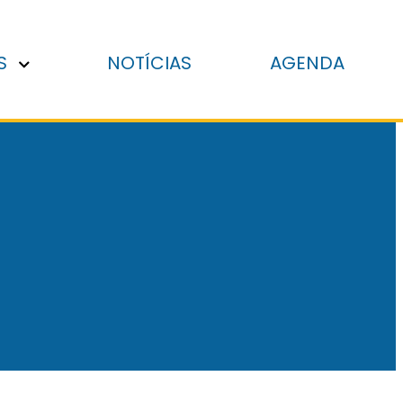
S
NOTÍCIAS
AGENDA