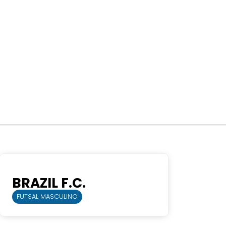
BRAZIL F.C.
FUTSAL MASCULINO