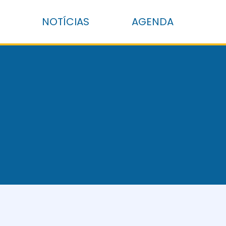
NOTÍCIAS
AGENDA