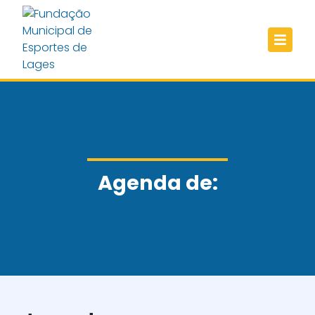
Agenda de: