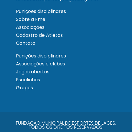
Punições disciplinares
Sobre a Fme
Associações
Cadastro de Atletas
Contato
Punições disciplinares
Associações e clubes
Jogos abertos
Escolinhas
Grupos
FUNDAÇÃO MUNICIPAL DE ESPORTES DE LAGES.
TODOS OS DIREITOS RESERVADOS.